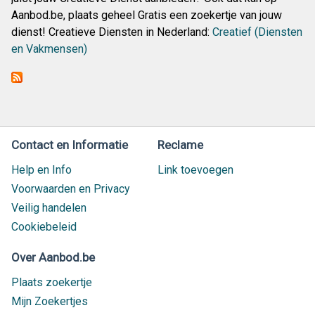
Aanbod.be, plaats geheel Gratis een zoekertje van jouw
dienst! Creatieve Diensten in Nederland:
Creatief (Diensten
en Vakmensen)
Contact en Informatie
Reclame
Help en Info
Link toevoegen
Voorwaarden en Privacy
Veilig handelen
Cookiebeleid
Over Aanbod.be
Plaats zoekertje
Mijn Zoekertjes