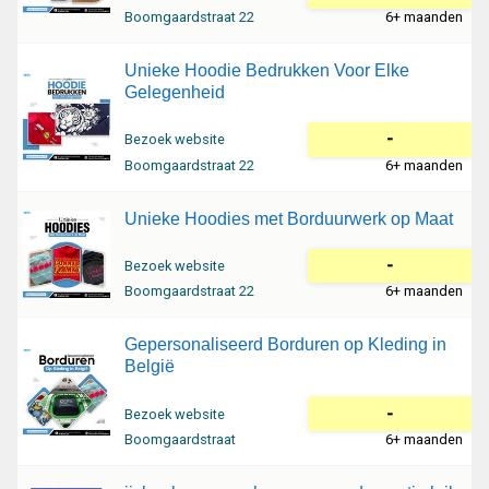
Boomgaardstraat 22
6+ maanden
Unieke Hoodie Bedrukken Voor Elke
Gelegenheid
-
Bezoek website
Boomgaardstraat 22
6+ maanden
Unieke Hoodies met Borduurwerk op Maat
-
Bezoek website
Boomgaardstraat 22
6+ maanden
Gepersonaliseerd Borduren op Kleding in
België
-
Bezoek website
Boomgaardstraat
6+ maanden