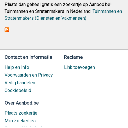
Plaats dan geheel gratis een zoekertje op Aanbod.be!
Tuinmannen en Stratenmakers in Nederland:
Tuinmannen en
Stratenmakers (Diensten en Vakmensen)
Contact en Informatie
Reclame
Help en Info
Link toevoegen
Voorwaarden en Privacy
Veilig handelen
Cookiebeleid
Over Aanbod.be
Plaats zoekertje
Mijn Zoekertjes