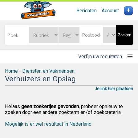
+
Berichten
Account
Zoeken
Verfijn uw resultaten
Home
-
Diensten en Vakmensen
Verhuizers en Opslag
Je link hier plaatsen
Helaas
geen zoekertjes gevonden
, probeer opnieuw te
zoeken door een andere zoekterm en/of zoekcreteria.
Mogelijk is er wel resultaat in Nederland