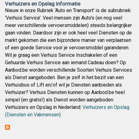
Verhuizers en Opslag informatie
Nieuw in onze Rubriek ‘Auto en Transport’ is de subrubriek:
‘Verhuis Service’. Veel mensen zijn Auto's (en nog veel
meer verschillende vervoersmiddelen) steeds belangrijker
gaan vinden. Daardoor zijn er ook heel veel Diensten op de
markt gekomen die een bijzondere manier van verplaatsen
of een goede Service voor je vervoersmiddel garanderen.
Wil je graag een Verhuis Service Inschakelen of een
Gehuurde Verhuis Service aan iemand Cadeau doen? Op
Aanbod.be worden verschillende Soorten Verhuis Services
als Dienst aangeboden. Ben je zelf in het bezit van een
Verhuisbus of Lift en/of wil je Diensten aanbieden als
Verhuizer? Verhuis Diensten kunnen op Aanbod.be heel
simpel (en gratis!) als Dienst worden aangeboden.
Verhuizers en Opslag in Nederland:
Verhuizers en Opslag
(Diensten en Vakmensen)