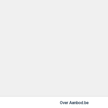
Over Aanbod.be