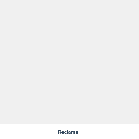
Reclame