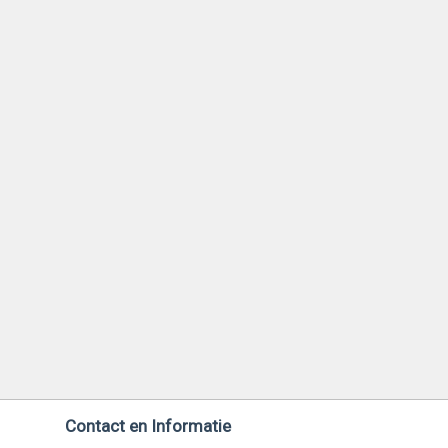
Contact en Informatie