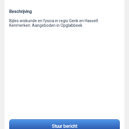
Beschrijving
Bijles wiskunde en fysica in regio Genk en Hasselt
Kenmerken: Aangeboden in Opglabbeek
Stuur bericht