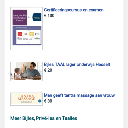
Certificeringscursus en examen
€ 100
Bijles TAAL lager onderwijs Hasselt
€ 20
Man geeft tantra massage aan vrouw
€ 30
Meer Bijles, Privé-les en Taalles