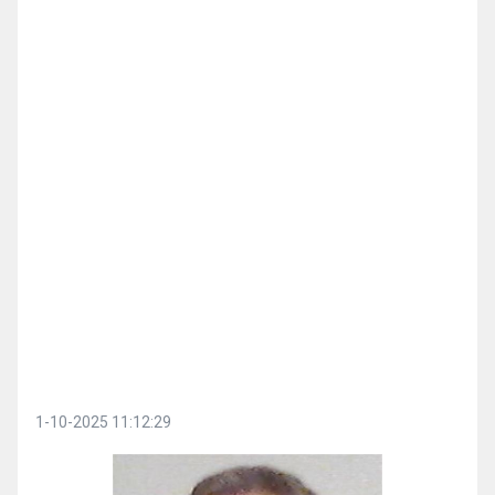
1-10-2025 11:12:29