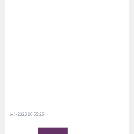
6-1-2025 00:55:25