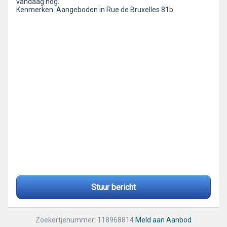
vandaag nog.
Kenmerken: Aangeboden in Rue de Bruxelles 81b
Stuur bericht
Zoekertjenummer: 118968814
Meld aan Aanbod