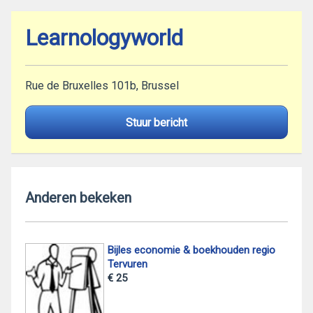
Learnologyworld
Rue de Bruxelles 101b, Brussel
Stuur bericht
Anderen bekeken
Bijles economie & boekhouden regio
Tervuren
€ 25