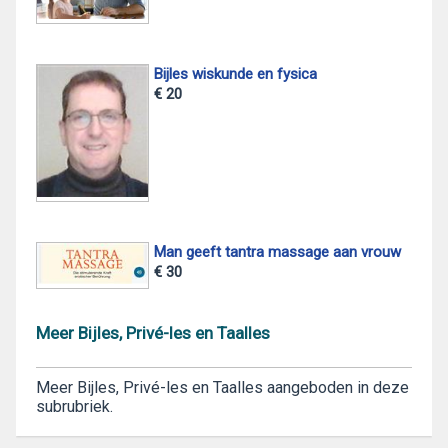
Bijles wiskunde en fysica
€ 20
Man geeft tantra massage aan vrouw
€ 30
Meer Bijles, Privé-les en Taalles
Meer Bijles, Privé-les en Taalles aangeboden in deze
subrubriek.